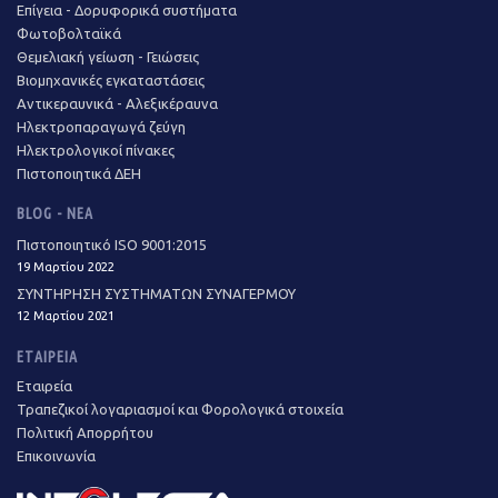
Επίγεια - Δορυφορικά συστήματα
Φωτοβολταϊκά
Θεμελιακή γείωση - Γειώσεις
Βιομηχανικές εγκαταστάσεις
Αντικεραυνικά - Αλεξικέραυνα
Ηλεκτροπαραγωγά ζεύγη
Ηλεκτρολογικοί πίνακες
Πιστοποιητικά ΔΕΗ
BLOG - ΝΈΑ
Πιστοποιητικό ISO 9001:2015
19 Μαρτίου 2022
ΣΥΝΤΗΡΗΣΗ ΣΥΣΤΗΜΑΤΩΝ ΣΥΝΑΓΕΡΜΟΥ
12 Μαρτίου 2021
ΕΤΑΙΡΕΊΑ
Εταιρεία
Τραπεζικοί λογαριασμοί και Φορολογικά στοιχεία
Πολιτική Απορρήτου
Επικοινωνία