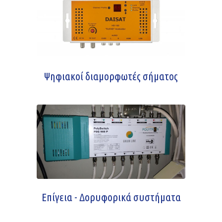
Ψηφιακοί διαμορφωτές σήματος
Επίγεια - Δορυφορικά συστήματα