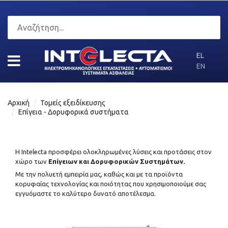
EL
EN
Αρχική
Τομείς εξειδίκευσης
Επίγεια - Δορυφορικά συστήματα
Η Intelecta προσφέρει ολοκληρωμένες λύσεις και προτάσεις στον
χώρο των
Επίγειων και Δορυφορικών
Συστημάτων.
Με την πολυετή εμπειρία μας, καθώς και με τα προϊόντα
κορυφαίας τεχνολογίας και ποιότητας που χρησιμοποιούμε σας
εγγυόμαστε το καλύτερο δυνατό αποτέλεσμα.