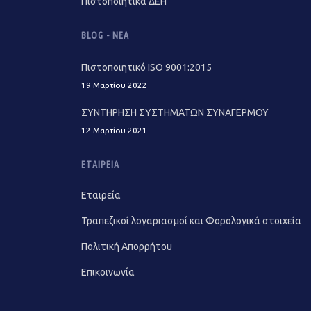
Πιστοποιητικά ΔΕΗ
BLOG - ΝΈΑ
Πιστοποιητικό ISO 9001:2015
19 Μαρτίου 2022
ΣΥΝΤΗΡΗΣΗ ΣΥΣΤΗΜΑΤΩΝ ΣΥΝΑΓΕΡΜΟΥ
12 Μαρτίου 2021
ΕΤΑΙΡΕΊΑ
Εταιρεία
Τραπεζικοί λογαριασμοί και Φορολογικά στοιχεία
Πολιτική Απορρήτου
Επικοινωνία