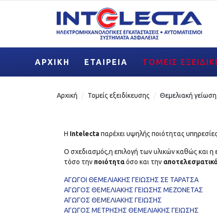
ΑΡΧΙΚΉ
ΕΤΑΙΡΕΊΑ
ΤΟΜΕΊΣ ΕΞΕΙΔΊ
Αρχική
Τομείς εξειδίκευσης
Θεμελιακή γείωση 
Η
Intelecta
παρέχει υψηλής ποιότητας υπηρεσίε
Ο σχεδιασμός,η επιλογή των υλικών καθώς και 
τόσο την
ποιότητα
όσο και την
αποτελεσματικ
ΑΓΩΓΟΙ ΘΕΜΕΛΙΑΚΗΣ ΓΕΙΩΣΗΣ ΣΕ ΤΑΡΑΤΣΑ
ΑΓΩΓΟΣ ΘΕΜΕΛΙΑΚΗΣ ΓΕΙΩΣΗΣ ΜΕΖΟΝΕΤΑΣ
ΑΓΩΓΟΣ ΘΕΜΕΛΙΑΚΗΣ ΓΕΙΩΣΗΣ
ΑΓΩΓΟΣ ΜΕΤΡΗΣΗΣ ΘΕΜΕΛΙΑΚΗΣ ΓΕΙΩΣΗΣ