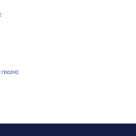
Σ
 ΓΕΙΩΣΗΣ