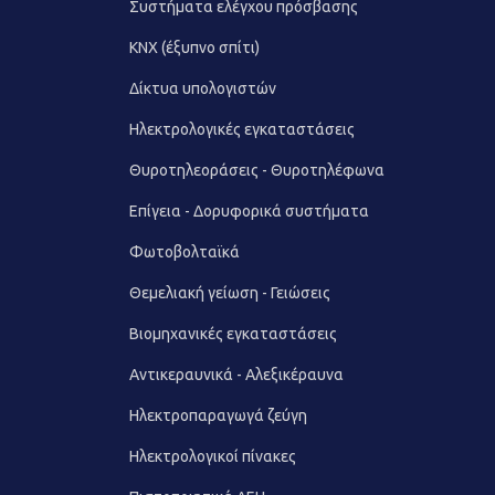
Συστήματα ελέγχου πρόσβασης
KNX (έξυπνο σπίτι)
Δίκτυα υπολογιστών
Ηλεκτρολογικές εγκαταστάσεις
Θυροτηλεοράσεις - Θυροτηλέφωνα
Επίγεια - Δορυφορικά συστήματα
Φωτοβολταϊκά
Θεμελιακή γείωση - Γειώσεις
Βιομηχανικές εγκαταστάσεις
Αντικεραυνικά - Αλεξικέραυνα
Ηλεκτροπαραγωγά ζεύγη
Ηλεκτρολογικοί πίνακες