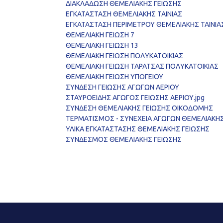
ΔΙΑΚΛΑΔΩΣΗ ΘΕΜΕΛΙΑΚΗΣ ΓΕΙΩΣΗΣ
ΕΓΚΑΤΑΣΤΑΣΗ ΘΕΜΕΛΙΑΚΗΣ ΤΑΙΝΙΑΣ
ΕΓΚΑΤΑΣΤΑΣΗ ΠΕΡΙΜΕΤΡΟΥ ΘΕΜΕΛΙΑΚΗΣ ΤΑΙΝΙΑ
ΘΕΜΕΛΙΑΚΗ ΓΕΙΩΣΗ 7
ΘΕΜΕΛΙΑΚΗ ΓΕΙΩΣΗ 13
ΘΕΜΕΛΙΑΚΗ ΓΕΙΩΣΗ ΠΟΛΥΚΑΤΟΙΚΙΑΣ
ΘΕΜΕΛΙΑΚΗ ΓΕΙΩΣΗ ΤΑΡΑΤΣΑΣ ΠΟΛΥΚΑΤΟΙΚΙΑΣ
ΘΕΜΕΛΙΑΚΗ ΓΕΙΩΣΗ ΥΠΟΓΕΙΟΥ
ΣΥΝΔΕΣΗ ΓΕΙΩΣΗΣ ΑΓΩΓΩΝ ΑΕΡΙΟΥ
ΣΤΑΥΡΟΕΙΔΗΣ ΑΓΩΓΟΣ ΓΕΙΩΣΗΣ ΑΕΡΙΟΥ.jpg
ΣΥΝΔΕΣΗ ΘΕΜΕΛΙΑΚΗΣ ΓΕΙΩΣΗΣ ΟΙΚΟΔΟΜΗΣ
ΤΕΡΜΑΤΙΣΜΟΣ - ΣΥΝΕΧΕΙΑ ΑΓΩΓΩΝ ΘΕΜΕΛΙΑΚΗΣ
ΥΛΙΚΑ ΕΓΚΑΤΑΣΤΑΣΗΣ ΘΕΜΕΛΙΑΚΗΣ ΓΕΙΩΣΗΣ
ΣΥΝΔΕΣΜΟΣ ΘΕΜΕΛΙΑΚΗΣ ΓΕΙΩΣΗΣ