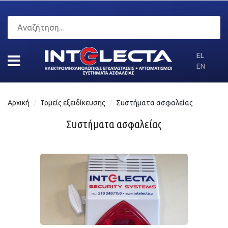
EL
EN
Αρχική
Τομείς εξειδίκευσης
Συστήματα ασφαλείας
Συστήματα ασφαλείας