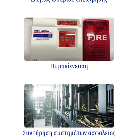
Πυρανίχνευση
Συντήρηση συστημάτων ασφαλείας