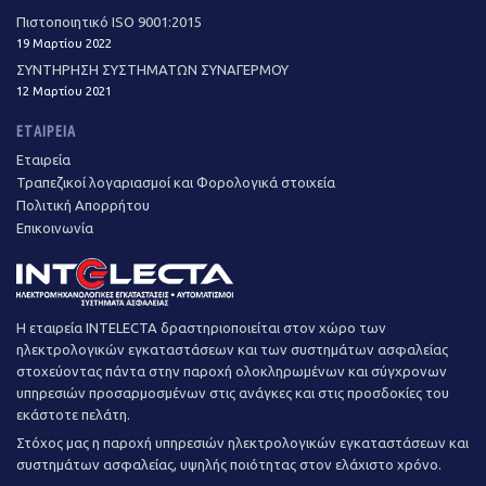
Πιστοποιητικό ISO 9001:2015
19 Μαρτίου 2022
ΣΥΝΤΗΡΗΣΗ ΣΥΣΤΗΜΑΤΩΝ ΣΥΝΑΓΕΡΜΟΥ
12 Μαρτίου 2021
ΕΤΑΙΡΕΊΑ
Εταιρεία
Τραπεζικοί λογαριασμοί και Φορολογικά στοιχεία
Πολιτική Απορρήτου
Επικοινωνία
Η εταιρεία INTELECTA δραστηριοποιείται στον χώρο των
ηλεκτρολογικών εγκαταστάσεων και των συστημάτων ασφαλείας
στοχεύοντας πάντα στην παροχή ολοκληρωμένων και σύγχρονων
υπηρεσιών προσαρμοσμένων στις ανάγκες και στις προσδοκίες του
εκάστοτε πελάτη.
Στόχος μας η παροχή υπηρεσιών ηλεκτρολογικών εγκαταστάσεων και
συστημάτων ασφαλείας, υψηλής ποιότητας στον ελάχιστο χρόνο.