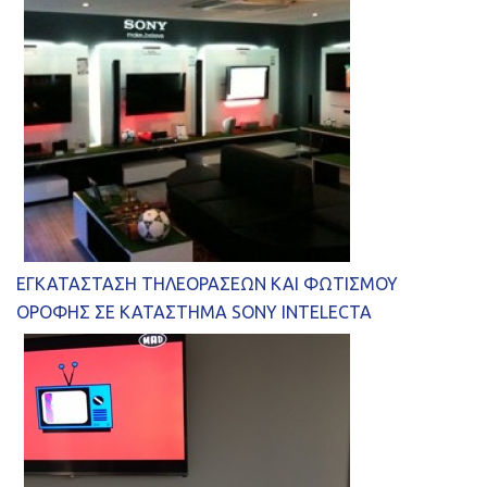
ΕΓΚΑΤΑΣΤΑΣΗ ΤΗΛΕΟΡΑΣΕΩΝ ΚΑΙ ΦΩΤΙΣΜΟΥ
ΟΡΟΦΗΣ ΣΕ ΚΑΤΑΣΤΗΜΑ SONY INTELECTA