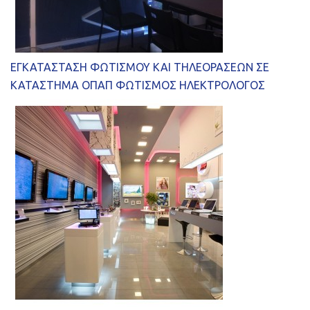
ΕΓΚΑΤΑΣΤΑΣΗ ΦΩΤΙΣΜΟΥ ΚΑΙ ΤΗΛΕΟΡΑΣΕΩΝ ΣΕ
ΚΑΤΑΣΤΗΜΑ ΟΠΑΠ ΦΩΤΙΣΜΟΣ ΗΛΕΚΤΡΟΛΟΓΟΣ