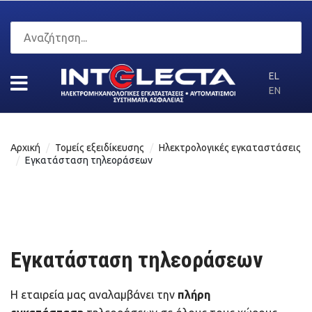
EL
EN
Αρχική
Τομείς εξειδίκευσης
Ηλεκτρολογικές εγκαταστάσεις
Εγκατάσταση τηλεοράσεων
Εγκατάσταση τηλεοράσεων
Η εταιρεία μας αναλαμβάνει την
πλήρη