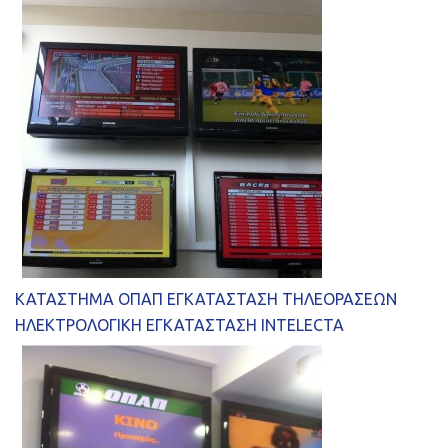
ΚΑΤΑΣΤΗΜΑ ΟΠΑΠ ΕΓΚΑΤΑΣΤΑΣΗ ΤΗΛΕΟΡΑΣΕΩΝ
ΗΛΕΚΤΡΟΛΟΓΙΚΗ ΕΓΚΑΤΑΣΤΑΣΗ INTELECTA