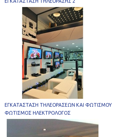
ΕΓΚΑΤΑΣΤΑΣΗ ΤΗΛΕΟΡΑΣΗΣ 2
ΕΓΚΑΤΑΣΤΑΣΗ ΤΗΛΕΟΡΑΣΕΩΝ ΚΑΙ ΦΩΤΙΣΜΟΥ
ΦΩΤΙΣΜΟΣ ΗΛΕΚΤΡΟΛΟΓΟΣ