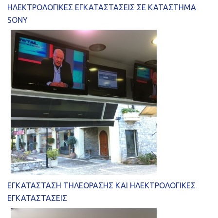
ΗΛΕΚΤΡΟΛΟΓΙΚΕΣ ΕΓΚΑΤΑΣΤΑΣΕΙΣ ΣΕ ΚΑΤΑΣΤΗΜΑ
SONY
ΕΓΚΑΤΑΣΤΑΣΗ ΤΗΛΕΟΡΑΣΗΣ ΚΑΙ ΗΛΕΚΤΡΟΛΟΓΙΚΕΣ
ΕΓΚΑΤΑΣΤΑΣΕΙΣ