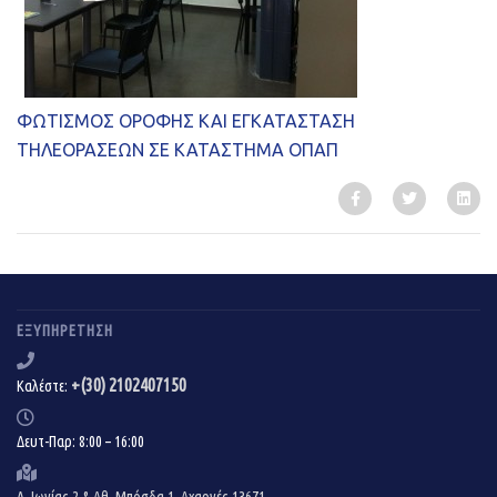
ΦΩΤΙΣΜΟΣ ΟΡΟΦΗΣ ΚΑΙ ΕΓΚΑΤΑΣΤΑΣΗ
ΤΗΛΕΟΡΑΣΕΩΝ ΣΕ ΚΑΤΑΣΤΗΜΑ ΟΠΑΠ
ΕΞΥΠΗΡΈΤΗΣΗ
+(30) 2102407150
Καλέστε:
Δευτ-Παρ: 8:00 – 16:00