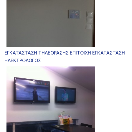
ΕΓΚΑΤΑΣΤΑΣΗ ΤΗΛΕΟΡΑΣΗΣ ΕΠΙΤΟΙΧΗ ΕΓΚΑΤΑΣΤΑΣΗ
ΗΛΕΚΤΡΟΛΟΓΟΣ