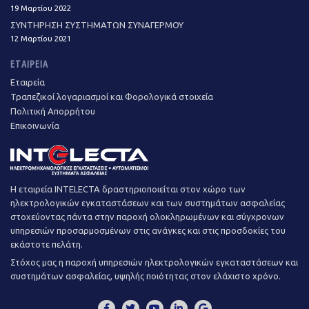
19 Μαρτίου 2022
ΣΥΝΤΗΡΗΣΗ ΣΥΣΤΗΜΑΤΩΝ ΣΥΝΑΓΕΡΜΟΥ
12 Μαρτίου 2021
ΕΤΑΙΡΕΊΑ
Εταιρεία
Τραπεζικοί λογαριασμοί και Φορολογικά στοιχεία
Πολιτική Απορρήτου
Επικοινωνία
Η εταιρεία INTELECTA δραστηριοποιείται στον χώρο των
ηλεκτρολογικών εγκαταστάσεων και των συστημάτων ασφαλείας
στοχεύοντας πάντα στην παροχή ολοκληρωμένων και σύγχρονων
υπηρεσιών προσαρμοσμένων στις ανάγκες και στις προσδοκίες του
εκάστοτε πελάτη.
Στόχος μας η παροχή υπηρεσιών ηλεκτρολογικών εγκαταστάσεων και
συστημάτων ασφαλείας, υψηλής ποιότητας στον ελάχιστο χρόνο.