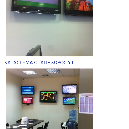
ΚΑΤΑΣΤΗΜΑ ΟΠΑΠ - ΧΩΡΟΣ 50