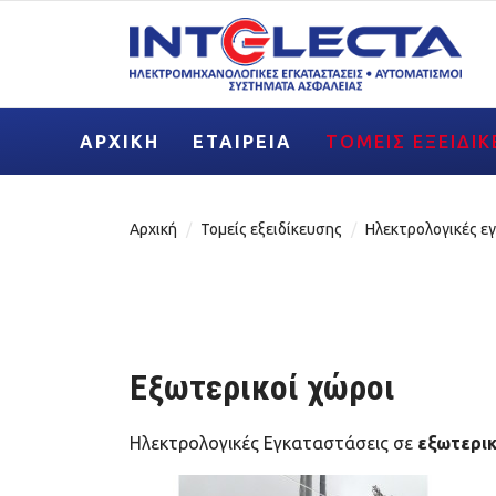
ΑΡΧΙΚΉ
ΕΤΑΙΡΕΊΑ
ΤΟΜΕΊΣ ΕΞΕΙΔΊ
Αρχική
Τομείς εξειδίκευσης
Ηλεκτρολογικές ε
Εξωτερικοί χώροι
Ηλεκτρολογικές Εγκαταστάσεις σε
εξωτερι