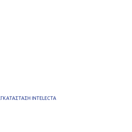
ΕΓΚΑΤΑΣΤΑΣΗ INTELECTA