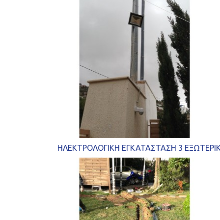
ΗΛΕΚΤΡΟΛΟΓΙΚΗ ΕΓΚΑΤΑΣΤΑΣΗ 3 ΕΞΩΤΕΡΙ