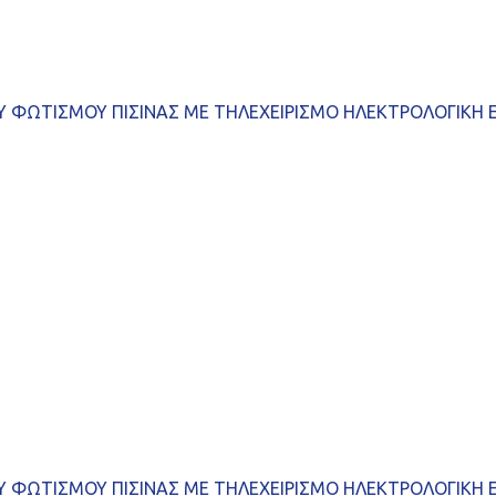
 ΦΩΤΙΣΜΟΥ ΠΙΣΙΝΑΣ ΜΕ ΤΗΛΕΧΕΙΡΙΣΜΟ ΗΛΕΚΤΡΟΛΟΓΙΚΗ 
 ΦΩΤΙΣΜΟΥ ΠΙΣΙΝΑΣ ΜΕ ΤΗΛΕΧΕΙΡΙΣΜΟ ΗΛΕΚΤΡΟΛΟΓΙΚΗ 