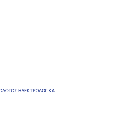
ΟΛΟΓΟΣ ΗΛΕΚΤΡΟΛΟΓΙΚΑ