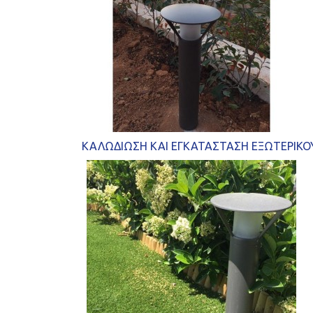
ΚΑΛΩΔΙΩΣΗ ΚΑΙ ΕΓΚΑΤΑΣΤΑΣΗ ΕΞΩΤΕΡΙΚΟΥ