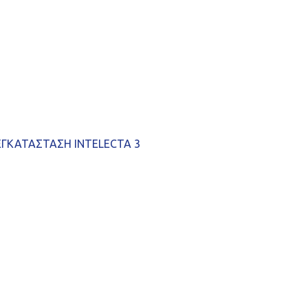
ΕΓΚΑΤΑΣΤΑΣΗ INTELECTA 3