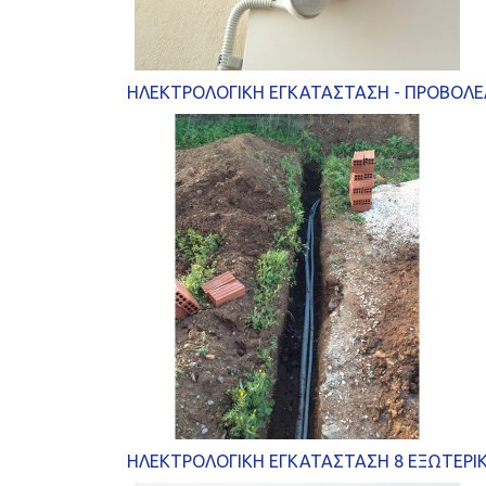
ΗΛΕΚΤΡΟΛΟΓΙΚΗ ΕΓΚΑΤΑΣΤΑΣΗ - ΠΡΟΒΟΛ
ΗΛΕΚΤΡΟΛΟΓΙΚΗ ΕΓΚΑΤΑΣΤΑΣΗ 8 ΕΞΩΤΕΡΙ