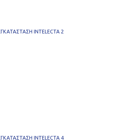
ΕΓΚΑΤΑΣΤΑΣΗ INTELECTA 2
ΕΓΚΑΤΑΣΤΑΣΗ INTELECTA 4