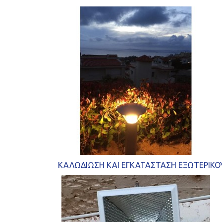
ΚΑΛΩΔΙΩΣΗ ΚΑΙ ΕΓΚΑΤΑΣΤΑΣΗ ΕΞΩΤΕΡΙΚΟ