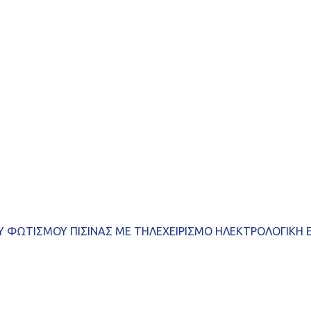
Υ ΦΩΤΙΣΜΟΥ ΠΙΣΙΝΑΣ ΜΕ ΤΗΛΕΧΕΙΡΙΣΜΟ ΗΛΕΚΤΡΟΛΟΓΙΚΗ 