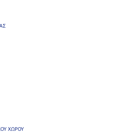
ΕΑΣ
ΚΟΥ ΧΩΡΟΥ