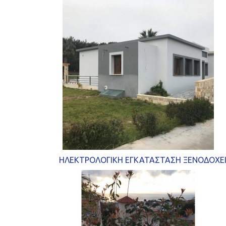
ΗΛΕΚΤΡΟΛΟΓΙΚΗ ΕΓΚΑΤΑΣΤΑΣΗ ΞΕΝΟΔΟΧΕ