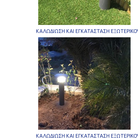
ΚΑΛΩΔΙΩΣΗ ΚΑΙ ΕΓΚΑΤΑΣΤΑΣΗ ΕΞΩΤΕΡΙΚΟΥ
ΚΑΛΩΔΙΩΣΗ ΚΑΙ ΕΓΚΑΤΑΣΤΑΣΗ ΕΞΩΤΕΡΙΚΟΥ