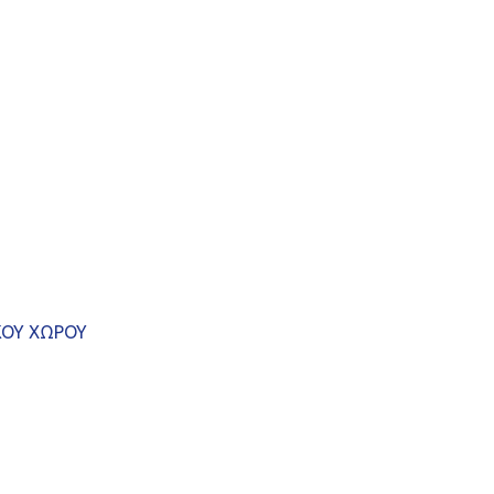
ΚΟΥ ΧΩΡΟΥ