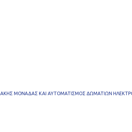
ΙΑΚΗΣ ΜΟΝΑΔΑΣ ΚΑΙ ΑΥΤΟΜΑΤΙΣΜΟΣ ΔΩΜΑΤΙΩΝ ΗΛΕΚΤΡ