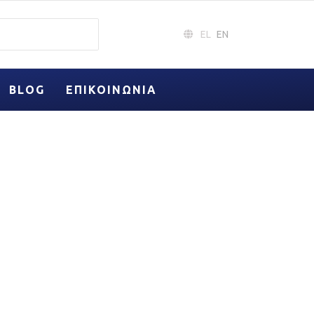
EL
EN
BLOG
ΕΠΙΚΟΙΝΩΝΊΑ