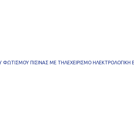
 ΦΩΤΙΣΜΟΥ ΠΙΣΙΝΑΣ ΜΕ ΤΗΛΕΧΕΙΡΙΣΜΟ ΗΛΕΚΤΡΟΛΟΓΙΚΗ 