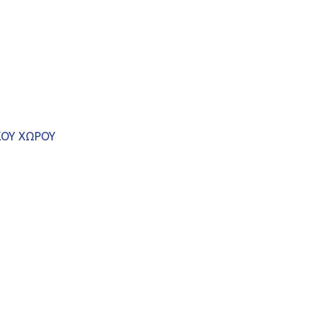
ΚΟΥ ΧΩΡΟΥ