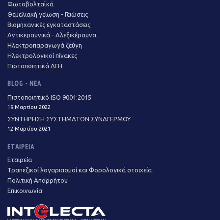
Φωτοβολταϊκά
Θεμελιακή γείωση - Γειώσεις
Βιομηχανικές εγκαταστάσεις
Αντικεραυνικά - Αλεξικέραυνα
Ηλεκτροπαραγωγά ζεύγη
Ηλεκτρολογικοί πίνακες
Πιστοποιητικά ΔΕΗ
BLOG - ΝΈΑ
Πιστοποιητικό ISO 9001:2015
19 Μαρτίου 2022
ΣΥΝΤΗΡΗΣΗ ΣΥΣΤΗΜΑΤΩΝ ΣΥΝΑΓΕΡΜΟΥ
12 Μαρτίου 2021
ΕΤΑΙΡΕΊΑ
Εταιρεία
Τραπεζικοί λογαριασμοί και Φορολογικά στοιχεία
Πολιτική Απορρήτου
Επικοινωνία