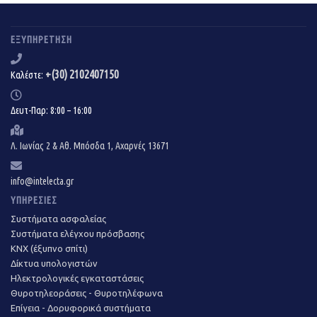
ΕΞΥΠΗΡΈΤΗΣΗ
+(30) 2102407150
Καλέστε:
Δευτ-Παρ: 8:00 – 16:00
Λ. Ιωνίας 2 & Αθ. Μπόσδα 1, Αχαρνές 13671
info@intelecta.gr
ΥΠΗΡΕΣΊΕΣ
Συστήματα ασφαλείας
Συστήματα ελέγχου πρόσβασης
KNX (έξυπνο σπίτι)
Δίκτυα υπολογιστών
Ηλεκτρολογικές εγκαταστάσεις
Θυροτηλεοράσεις - Θυροτηλέφωνα
Επίγεια - Δορυφορικά συστήματα