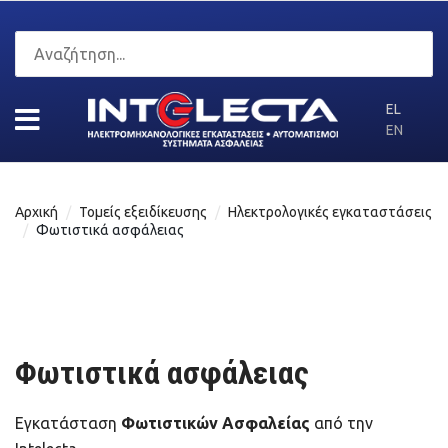
EL
EN
Αρχική
Τομείς εξειδίκευσης
Ηλεκτρολογικές εγκαταστάσεις
Φωτιστικά ασφάλειας
Φωτιστικά ασφάλειας
Εγκατάσταση
Φωτιστικών Ασφαλείας
από την