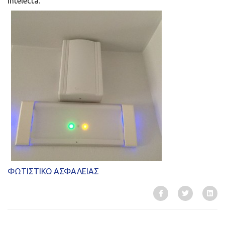
Intelecta.
ΦΩΤΙΣΤΙΚΟ ΑΣΦΑΛΕΙΑΣ