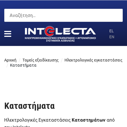
EL
EN
Αρχική
Τομείς εξειδίκευσης
Ηλεκτρολογικές εγκαταστάσεις
Καταστήματα
Καταστήματα
Ηλεκτρολογικές Εγκαταστάσεις
Καταστημάτων
από