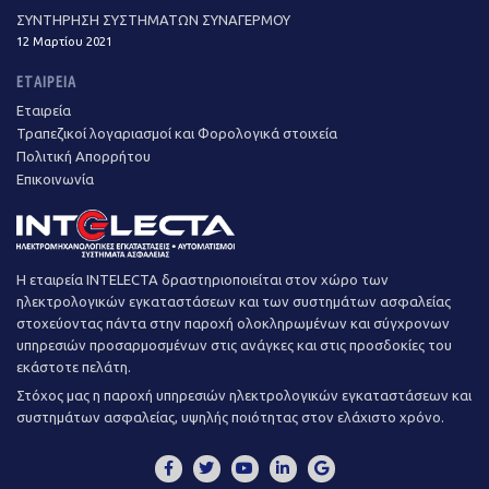
ΣΥΝΤΗΡΗΣΗ ΣΥΣΤΗΜΑΤΩΝ ΣΥΝΑΓΕΡΜΟΥ
12 Μαρτίου 2021
ΕΤΑΙΡΕΊΑ
Εταιρεία
Τραπεζικοί λογαριασμοί και Φορολογικά στοιχεία
Πολιτική Απορρήτου
Επικοινωνία
Η εταιρεία INTELECTA δραστηριοποιείται στον χώρο των
ηλεκτρολογικών εγκαταστάσεων και των συστημάτων ασφαλείας
στοχεύοντας πάντα στην παροχή ολοκληρωμένων και σύγχρονων
υπηρεσιών προσαρμοσμένων στις ανάγκες και στις προσδοκίες του
εκάστοτε πελάτη.
Στόχος μας η παροχή υπηρεσιών ηλεκτρολογικών εγκαταστάσεων και
συστημάτων ασφαλείας, υψηλής ποιότητας στον ελάχιστο χρόνο.