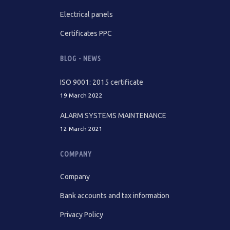
Electrical panels
Certificates PPC
BLOG - NEWS
ISO 9001: 2015 certificate
19 March 2022
ALARM SYSTEMS MAINTENANCE
12 March 2021
COMPANY
Company
Bank accounts and tax information
Privacy Policy