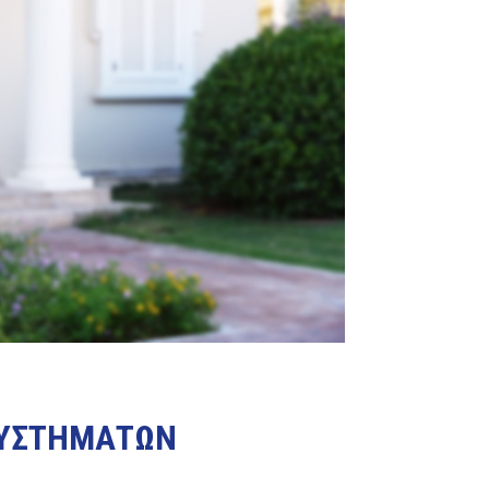
 ΣΥΣΤΗΜΑΤΩΝ