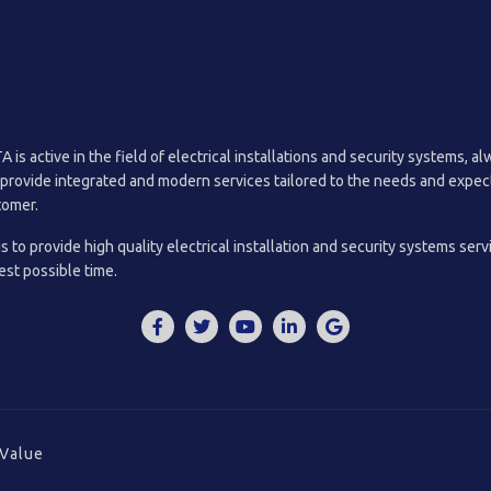
 is active in the field of electrical installations and security systems, a
 provide integrated and modern services tailored to the needs and expec
tomer.
is to provide high quality electrical installation and security systems serv
est possible time.
Value