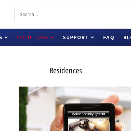
S
SOLUTIONS
SUPPORT
FAQ
BL
Residences