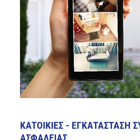
ΚΑΤΟΙΚΙΕΣ - ΕΓΚΑΤΑΣΤΑΣΗ
ΑΣΦΑΛΕΙΑΣ