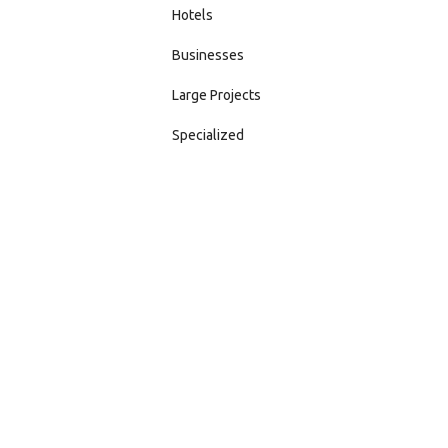
Hotels
Businesses
Large Projects
Specialized