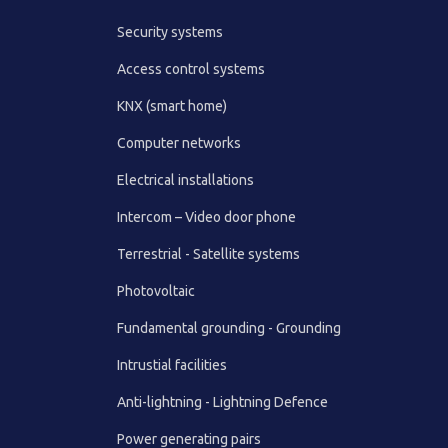
Security systems
Access control systems
KNX (smart home)
Computer networks
Electrical installations
Intercom – Video door phone
Terrestrial - Satellite systems
Photovoltaic
Fundamental grounding - Grounding
Intrustial facilities
Anti-lightning - Lightning Defence
Power generating pairs