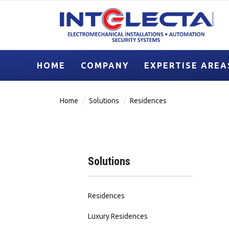
HOME
COMPANY
EXPERTISE AREA
Home
Solutions
Residences
Solutions
Residences
Luxury Residences